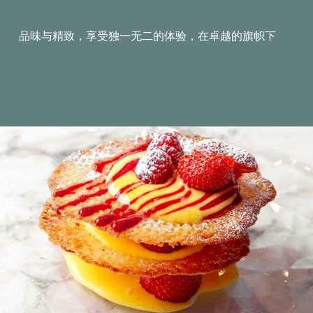
品味与精致，享受独一无二的体验，在卓越的旗帜下