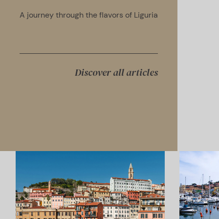
A journey through the flavors of Liguria
Discover all articles