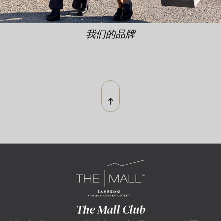
我们的品牌
The Mall Club