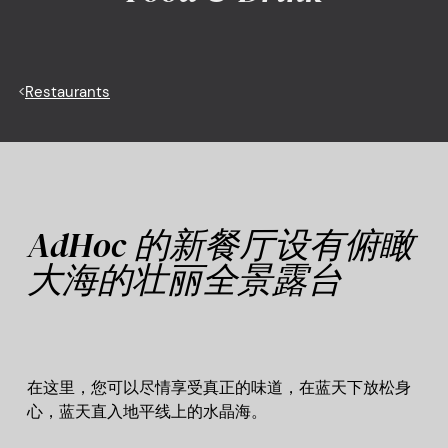
<
Restaurants
AdHoc 的新餐厅设有俯瞰
大海的壮丽全景露台
在这里，您可以尽情享受真正的味道，在蓝天下放松身
心，蓝天直入地平线上的水晶海。