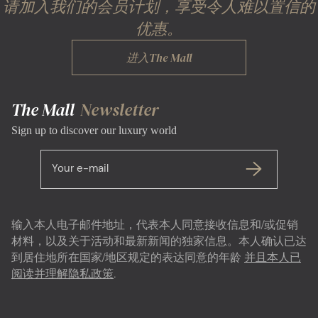
请加入我们的会员计划，享受令人难以置信的
优惠。
进入The Mall
The Mall
Newsletter
Sign up to discover our luxury world
Your e-mail
输入本人电子邮件地址，代表本人同意接收信息和/或促销
材料，以及关于活动和最新新闻的独家信息。本人确认已达
到居住地所在国家/地区规定的表达同意的年龄
并且本人已
阅读并理解隐私政策
.