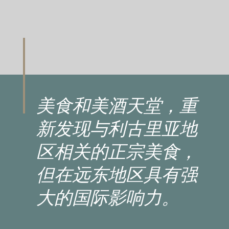
美食和美酒天堂，重
新发现与利古里亚地
区相关的正宗美食，
但在远东地区具有强
大的国际影响力。