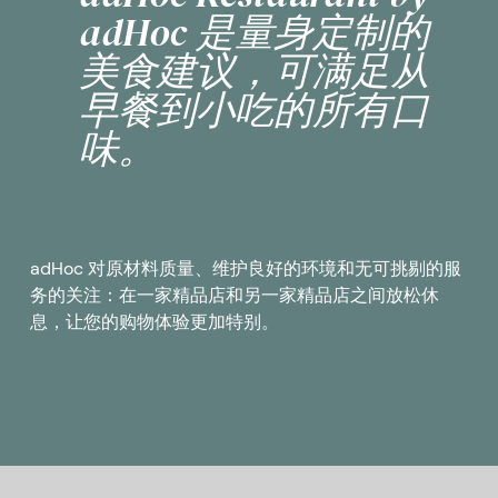
adHoc 是量身定制的
美食建议，可满足从
早餐到小吃的所有口
味。
adHoc 对原材料质量、维护良好的环境和无可挑剔的服
务的关注：在一家精品店和另一家精品店之间放松休
息，让您的购物体验更加特别。