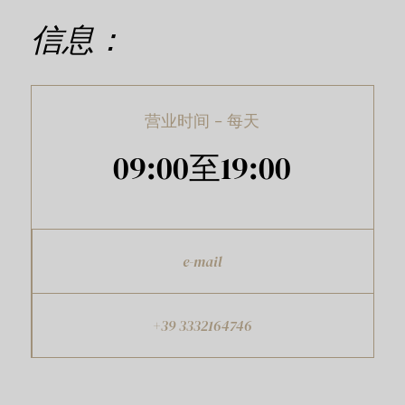
信息：
营业时间 - 每天
09:00至19:00
e-mail
+39 3332164746