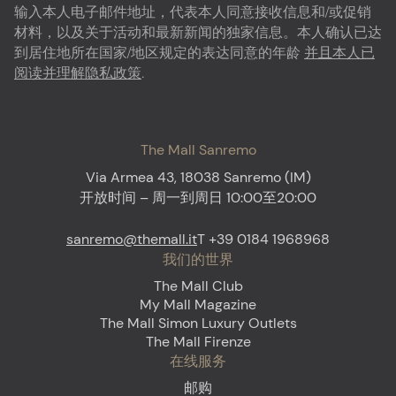
输入本人电子邮件地址，代表本人同意接收信息和/或促销
材料，以及关于活动和最新新闻的独家信息。本人确认已达
到居住地所在国家/地区规定的表达同意的年龄
并且本人已
阅读并理解隐私政策
.
The Mall Sanremo
Via Armea 43, 18038 Sanremo (IM)
开放时间 – 周一到周日 10:00至20:00
sanremo@themall.it
T +39 0184 1968968
我们的世界
The Mall Club
My Mall Magazine
The Mall Simon Luxury Outlets
The Mall Firenze
在线服务
邮购