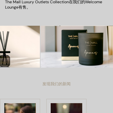
The Mall Luxury Outlets Collection
在我们的
Welcome
Lounge
有售。
发现我们的新闻