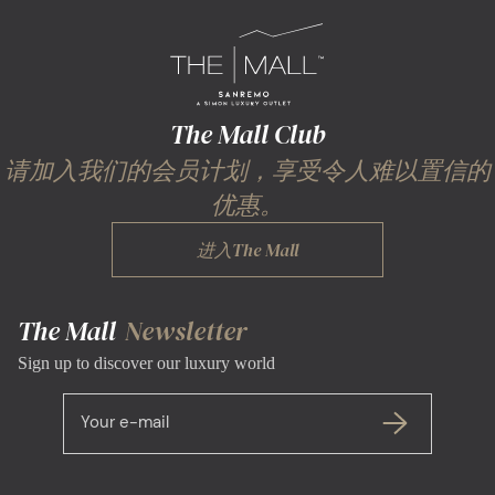
The Mall Club
请加入我们的会员计划，享受令人难以置信的
优惠。
进入The Mall
The Mall
Newsletter
Sign up to discover our luxury world
Your e-mail