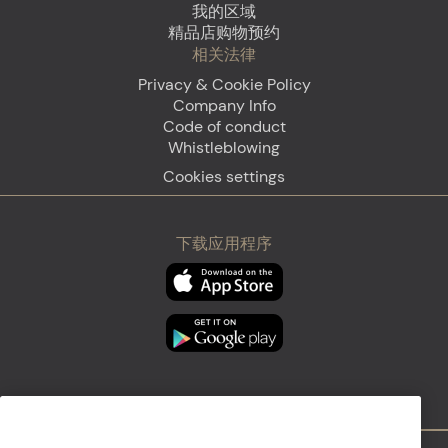
我的区域
精品店购物预约
相关法律
Privacy & Cookie Policy
Company Info
Code of conduct
Whistleblowing
Cookies settings
下载应用程序