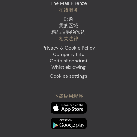
The Mall Firenze
在线服务
邮购
我的区域
精品店购物预约
相关法律
Privacy & Cookie Policy
Company Info
Code of conduct
Whistleblowing
Cookies settings
下载应用程序