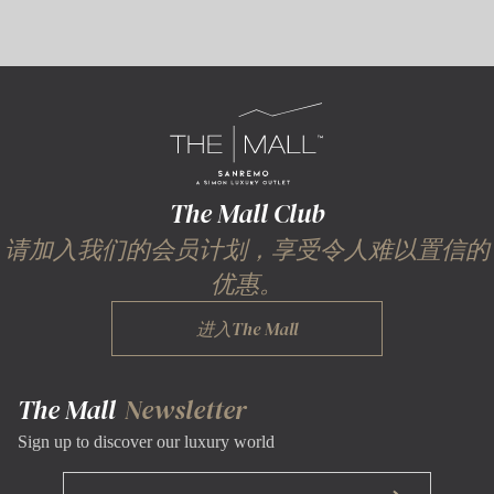
The Mall Club
请加入我们的会员计划，享受令人难以置信的
优惠。
进入The Mall
The Mall
Newsletter
Sign up to discover our luxury world