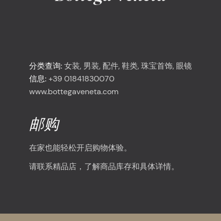
<
Bottega Veneta
分类查询:
女装, 男装, 配件, 鞋类, 珠宝首饰, 眼镜
信息:
+39 01841830070
www.bottegaveneta.com
邮购
在家也能轻松开启购物体验。
请联系精品店，了解商品库存和具体详情。