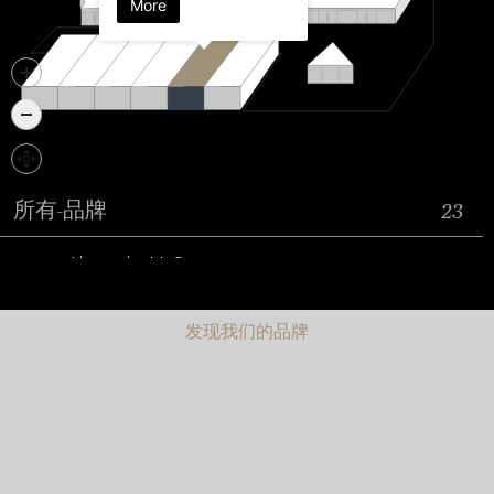
发现我们的品牌