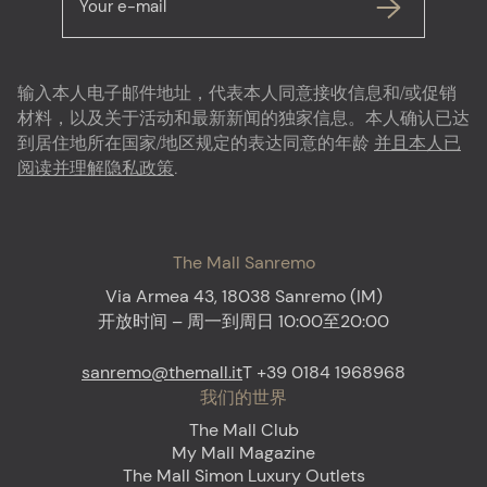
Your e-mail
输入本人电子邮件地址，代表本人同意接收信息和/或促销
材料，以及关于活动和最新新闻的独家信息。本人确认已达
到居住地所在国家/地区规定的表达同意的年龄
并且本人已
阅读并理解隐私政策
.
The Mall Sanremo
Via Armea 43, 18038 Sanremo (IM)
开放时间 – 周一到周日 10:00至20:00
sanremo@themall.it
T +39 0184 1968968
我们的世界
The Mall Club
My Mall Magazine
The Mall Simon Luxury Outlets