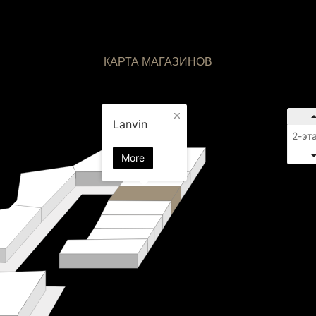
КАРТА МАГАЗИНОВ