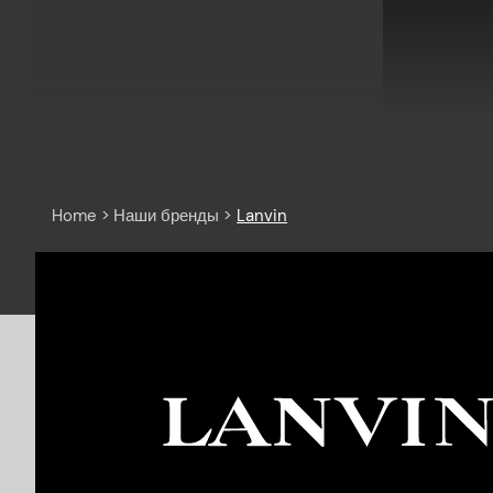
Home
>
Наши бренды
>
Lanvin