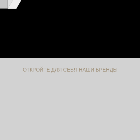
ОТКРОЙТЕ ДЛЯ СЕБЯ НАШИ БРЕНДЫ