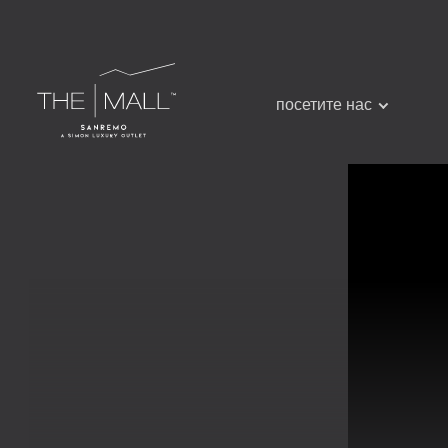
посетите нас