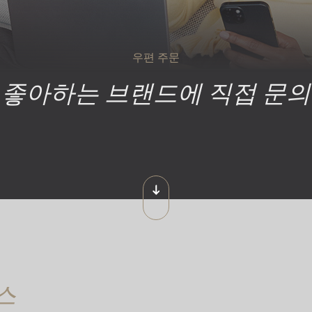
우편 주문
좋아하는 브랜드에 직접 문의
스