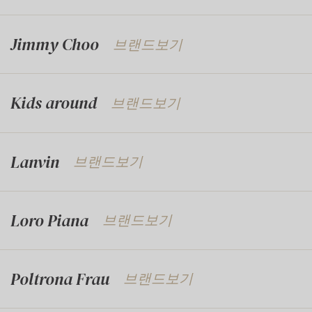
Jimmy Choo
브랜드보기
Kids around
브랜드보기
Lanvin
브랜드보기
Loro Piana
브랜드보기
Poltrona Frau
브랜드보기