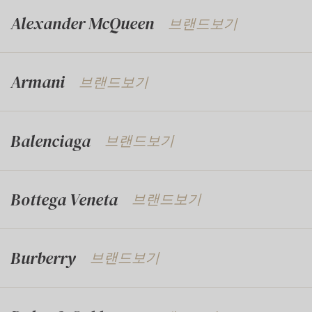
Alexander McQueen
브랜드보기
Armani
브랜드보기
Balenciaga
브랜드보기
Bottega Veneta
브랜드보기
Burberry
브랜드보기