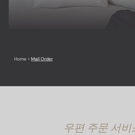
Home
>
Mail Order
우편 주문 서비