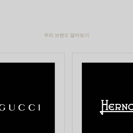
우리 브랜드 알아보기