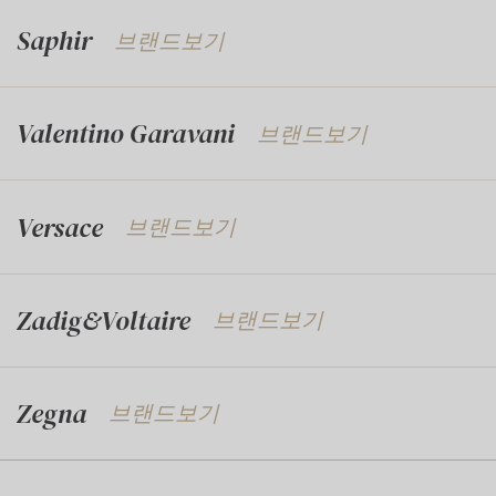
Saphir
브랜드보기
Valentino Garavani
브랜드보기
Versace
브랜드보기
Zadig&Voltaire
브랜드보기
Zegna
브랜드보기