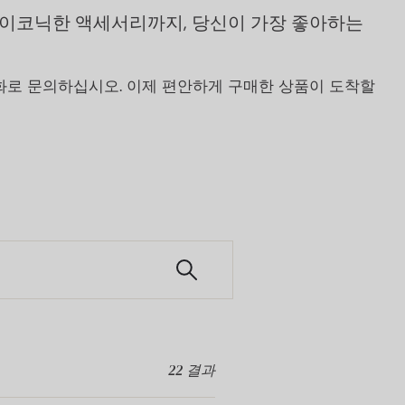
아이코닉한 액세서리까지, 당신이 가장 좋아하는
화로 문의하십시오. 이제 편안하게 구매한 상품이 도착할
22
결과