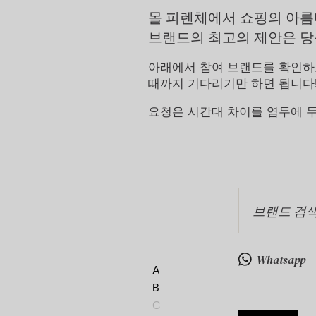
몰 피렌체에서 쇼핑의 아름
브랜드의 최고의 제안은 당
아래에서 참여 브랜드를 확인하고
때까지 기다리기만 하면 됩니다
요청은 시간대 차이를 염두에 두
브랜드 검
Whatsapp
A
B
C