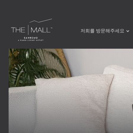
저희를 방문해주세요